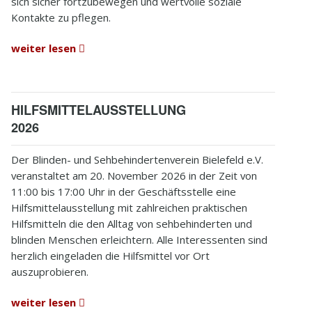
sich sicher fortzubewegen und wertvolle soziale
Kontakte zu pflegen.
weiter lesen
HILFSMITTELAUSSTELLUNG
2026
Der Blinden- und Sehbehindertenverein Bielefeld e.V.
veranstaltet am 20. November 2026 in der Zeit von
11:00 bis 17:00 Uhr in der Geschäftsstelle eine
Hilfsmittelausstellung mit zahlreichen praktischen
Hilfsmitteln die den Alltag von sehbehinderten und
blinden Menschen erleichtern. Alle Interessenten sind
herzlich eingeladen die Hilfsmittel vor Ort
auszuprobieren.
weiter lesen