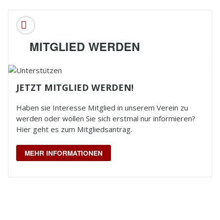
MITGLIED WERDEN
JETZT MITGLIED WERDEN!
Haben sie Interesse Mitglied in unserem Verein zu
werden oder wollen Sie sich erstmal nur informieren?
Hier geht es zum Mitgliedsantrag.
MEHR INFORMATIONEN