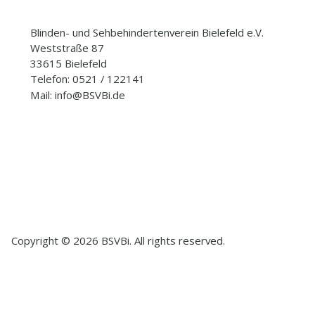
Blinden- und Sehbehindertenverein Bielefeld e.V.
Weststraße 87
33615 Bielefeld
Telefon: 0521 / 122141
Mail: info@BSVBi.de
Copyright © 2026 BSVBi. All rights reserved.