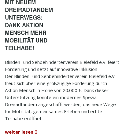
MIT NEUEM
DREIRADTANDEM
UNTERWEGS:
DANK AKTION
MENSCH MEHR
MOBILITÄT UND
TEILHABE!
Blinden- und Sehbehindertenverein Bielefeld e.V. feiert
Förderung und setzt auf innovative Inklusion
Der Blinden- und Sehbehindertenverein Bielefeld e.V.
freut sich über eine großzügige Förderung durch
Aktion Mensch in Höhe von 20.000 €. Dank dieser
Unterstützung konnte ein modernes Spezial-
Dreiradtandem angeschafft werden, das neue Wege
für Mobilität, gemeinsames Erleben und echte
Teilhabe eröffnet.
weiter lesen