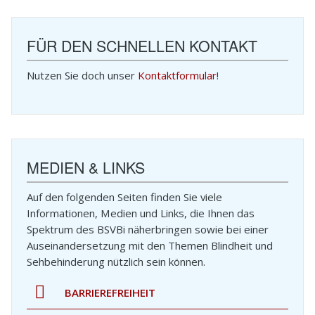
FÜR DEN SCHNELLEN KONTAKT
Nutzen Sie doch unser
Kontaktformular
!
MEDIEN & LINKS
Auf den folgenden Seiten finden Sie viele
Informationen, Medien und Links, die Ihnen das
Spektrum des BSVBi näherbringen sowie bei einer
Auseinandersetzung mit den Themen Blindheit und
Sehbehinderung nützlich sein können.
BARRIEREFREIHEIT