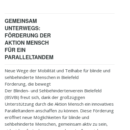
GEMEINSAM
UNTERWEGS:
FÖRDERUNG DER
AKTION MENSCH
FÜR EIN
PARALLELTANDEM
Neue Wege der Mobilität und Teilhabe für blinde und
sehbehinderte Menschen in Bielefeld
Förderung, die bewegt
Der Blinden- und Sehbehindertenverein Bielefeld
(BSVBi) freut sich, dank der großzügigen
Unterstützung durch die Aktion Mensch ein innovatives
Paralleltandem anschaffen zu können. Diese Förderung
eröffnet neue Möglichkeiten für blinde und
sehbehinderte Menschen, gemeinsam aktiv zu sein,