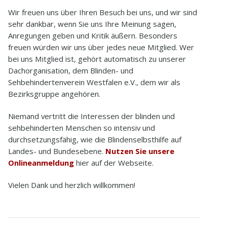
Wir freuen uns über Ihren Besuch bei uns, und wir sind
sehr dankbar, wenn Sie uns Ihre Meinung sagen,
Anregungen geben und Kritik äußern. Besonders
freuen würden wir uns über jedes neue Mitglied. Wer
bei uns Mitglied ist, gehört automatisch zu unserer
Dachorganisation, dem Blinden- und
Sehbehindertenverein Westfalen e.V., dem wir als
Bezirksgruppe angehören.
Niemand vertritt die Interessen der blinden und
sehbehinderten Menschen so intensiv und
durchsetzungsfähig, wie die Blindenselbsthilfe auf
Landes- und Bundesebene.
Nutzen Sie unsere
Onlineanmeldung
hier auf der Webseite.
Vielen Dank und herzlich willkommen!