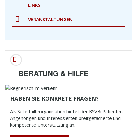
LINKS
VERANSTALTUNGEN
BERATUNG & HILFE
HABEN SIE KONKRETE FRAGEN?
Als Selbsthilfeorganisation bietet der
BSVBi
Patienten,
Angehörigen und Interessierten breitgefächerte und
kompetente Unterstützung an.