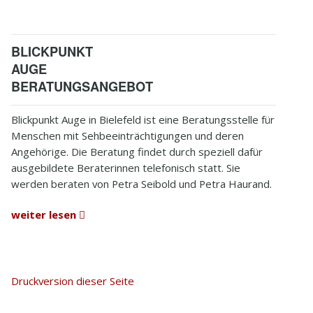
BLICKPUNKT
AUGE
BERATUNGSANGEBOT
Blickpunkt Auge in Bielefeld ist eine Beratungsstelle für
Menschen mit Sehbeeinträchtigungen und deren
Angehörige. Die Beratung findet durch speziell dafür
ausgebildete Beraterinnen telefonisch statt. Sie
werden beraten von Petra Seibold und Petra Haurand.
weiter lesen
Druckversion dieser Seite