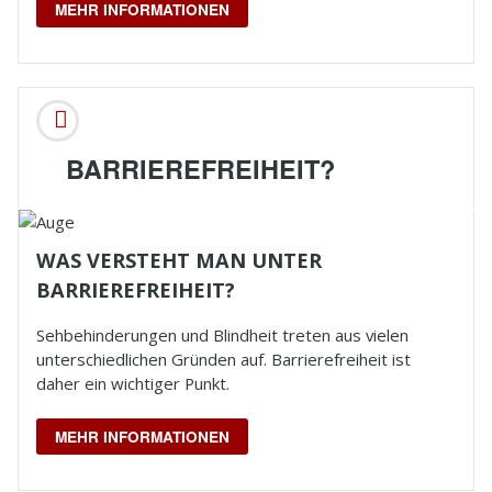
MEHR INFORMATIONEN
BARRIEREFREIHEIT?
WAS VERSTEHT MAN UNTER
BARRIEREFREIHEIT?
Sehbehinderungen und
Blindheit
treten aus vielen
unterschiedlichen Gründen auf. Barrierefreiheit ist
daher ein wichtiger Punkt.
MEHR INFORMATIONEN